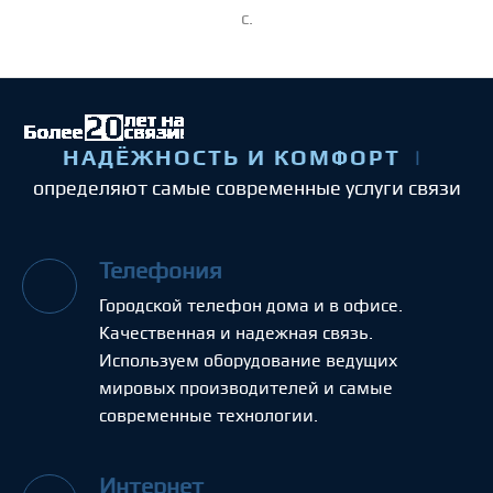
с.
НАДЁЖНОСТЬ И КОМФОРТ
определяют самые современные услуги связи
Телефония
Городской телефон дома и в офисе.
Качественная и надежная связь.
Используем оборудование ведущих
мировых производителей и самые
современные технологии.
Интернет