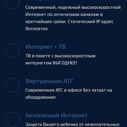
Современный, надежный высокоскоростной
Интернет по оптическим каналам в
кратчайшие сроки. Статический IP адрес
бесплатно.
Интернет + ТВ
ТВ в пакете с высокоскоростным
интернетом ВЫГОДНЕЕ!
Виртуальная АТС
Современная АТС в офисе без затрат на
оборудование.
Безопасный Интернет
Защита Вашего ребенка от нежелательных