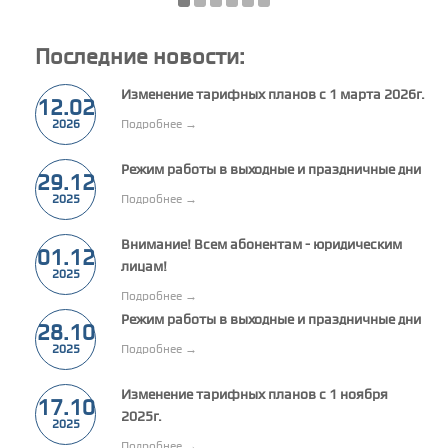
Последние новости:
Изменение тарифных планов с 1 марта 2026г.
12.02
2026
Подробнее →
Режим работы в выходные и праздничные дни
29.12
2025
Подробнее →
Внимание! Всем абонентам - юридическим
01.12
лицам!
2025
Подробнее →
Режим работы в выходные и праздничные дни
28.10
2025
Подробнее →
Изменение тарифных планов с 1 ноября
17.10
2025г.
2025
Подробнее →