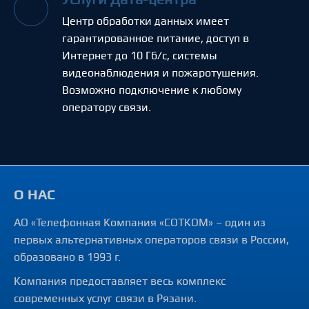
Центр обработки данных имеет
гарантированное питание, доступ в
Интернет до 10 Гб/с, системы
видеонаблюдения и пожаротушения.
Возможно подключение к любому
оператору связи.
О НАС
АО «Телефонная Компания «СОТКОМ» – один из
первых альтернативных операторов связи в России,
образовано в 1993 г.
Компания предоставляет весь комплекс
современных услуг связи в Рязани.