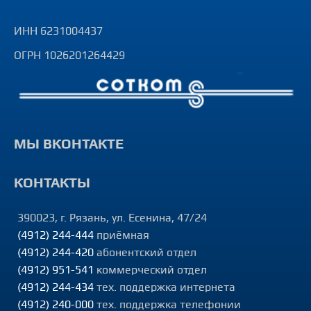
ИНН 6231004437
ОГРН 1026201264429
МЫ ВКОНТАКТЕ
КОНТАКТЫ
390023, г. Рязань, ул. Есенина, 47/24
(4912) 244-444
приёмная
(4912) 244-420
абонентский отдел
(4912) 951-541
коммерческий отдел
(4912) 244-434
тех. поддержка интернета
(4912) 240-000
тех. поддержка телефонии