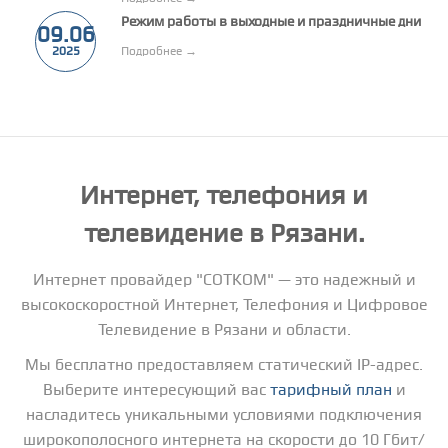
Режим работы в выходные и праздничные дни
09.06
2025
Подробнее →
Интернет, телефония и
телевидение в Рязани.
Интернет провайдер "СОТКОМ" — это надежный и
высокоскоростной Интернет, Телефония и Цифровое
Телевидение в Рязани и области.
Мы бесплатно предоставляем статический IP-адрес.
Выберите интересующий вас
тарифный план
и
насладитесь уникальными условиями подключения
широкополосного интернета на скорости до 10 Гбит/