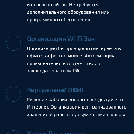
и опасных сайтов. Не требуется
дополнительного оборудования или
программного обеспечения.
Организация Wi-Fi Зон
Организация беспроводного интернета в
офисе, кафе, гостинице. Авторизация
пользователей в соответствии с
законодательством РФ.
Виртуальный ОФИС
Решение рабочих вопросов везде, где есть
Интернет. Организация централизованного
хранения и работы с документами в облаке.
Услуги Дата-центра